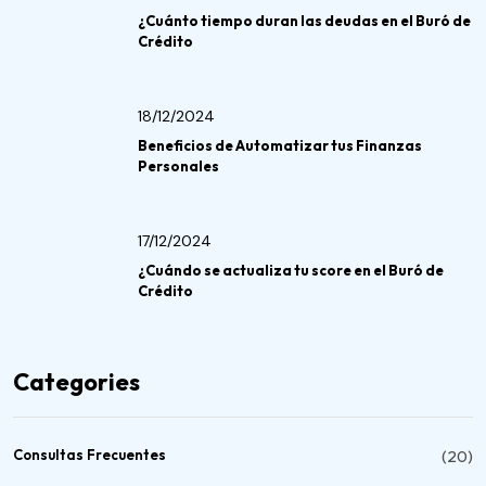
¿Cuánto tiempo duran las deudas en el Buró de
Crédito
18/12/2024
Beneficios de Automatizar tus Finanzas
Personales
17/12/2024
¿Cuándo se actualiza tu score en el Buró de
Crédito
Categories
Consultas Frecuentes
(20)