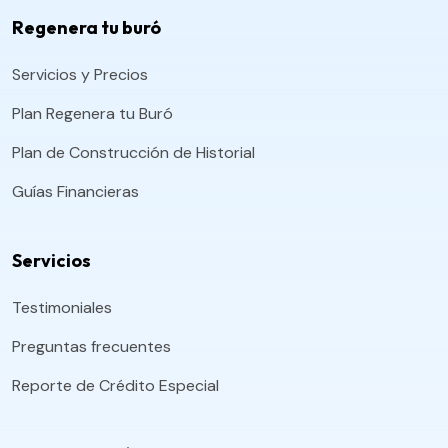
Regenera tu buró
Servicios y Precios
Plan Regenera tu Buró
Plan de Construcción de Historial
Guías Financieras
Servicios
Testimoniales
Preguntas frecuentes
Reporte de Crédito Especial