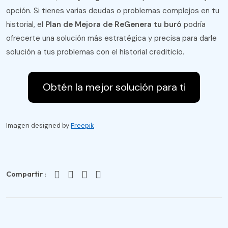
opción. Si tienes varias deudas o problemas complejos en tu
historial, el
Plan de Mejora de ReGenera tu buró
podría
ofrecerte una solución más estratégica y precisa para darle
solución a tus problemas con el historial crediticio.
Obtén la mejor solución para ti
Imagen designed by
Freepik
Compartir :