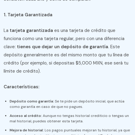
1. Tarjeta Garantizada
La
tarjeta garantizada
es una tarjeta de crédito que
funciona como una tarjeta regular, pero con una diferencia
clave:
tienes que dejar un depósito de garantía
. Este
depósito generalmente es del mismo monto que tu línea de
crédito (por ejemplo, si depositas $5,000 MXN, ese será tu
límite de crédito).
Características:
Depósito como garantía:
Se te pide un depósito inicial, que actúa
como garantía en caso de que no pagues.
Acceso al crédito:
Aunque no tengas historial crediticio o tengas un
mal historial, puedes obtener esta tarjeta.
Mejora de historial:
Los pagos puntuales mejoran tu historial, ya que