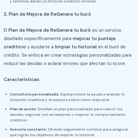
y termines dando un historial crediticio erróneo.
2. Plan de Mejora de ReGenera tu buró
El
Plan de Mejora de ReGenera tu buró
es un servicio
diseñado específicamente para
mejorar tu puntaje
crediticio
y ayudarte a
limpiar tu historial
en el buró de
crédito. Se enfoca en crear estrategias personalizadas para
reducir las deudas o aclarar errores que afectan tu score.
Características:
Consultoría personalizada:
Superpromise te ayuda a analizar tu
situación crediticia y te asesora sobre cómo mejorarla.
Plan de acción:
Diseñan un plan personalizado para reducir tus
deudas, negociar con acreedores, o mejorar tu comportamiento
crediticio.
Asesoría constante:
Ofrecen seguimiento continuo para asegurar
que logres los objetivos de mejorar tu historial.