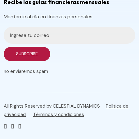
Recibe las guías financieras mensuales
Mantente al día en finanzas personales
SUBSCRIBE
no enviaremos spam
All Rights Reserved by CELESTIAL DYNAMICS
Política de
privacidad
Términos y condiciones