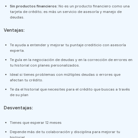
Sin productos financieros:
No es un producto financiero como una
tarjeta de crédito; es más un servicio de asesoría y manejo de
deudas.
Ventajas:
Te ayuda a entender y mejorar tu puntaje crediticio con asesoría
experta.
Te guía en la negociación de deudas y en la corrección de errores en
tu historial con planes personalizados.
Ideal si tienes problemas con múltiples deudas o errores que
afectan tu crédito.
Te da el historial que necesites para el crédito que buscas a través
de su plan
Desventajas:
Tienes que esperar 12 meses
Depende más de tu colaboración y disciplina para mejorar tu
historial.