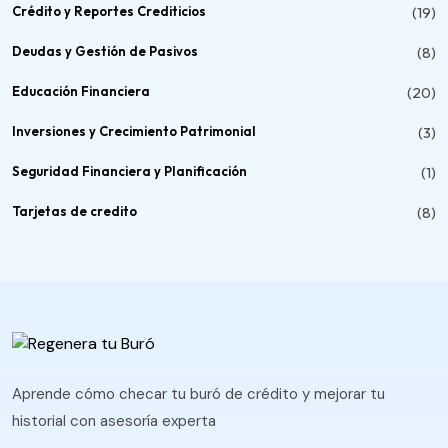
Crédito y Reportes Crediticios
(19)
Deudas y Gestión de Pasivos
(8)
Educación Financiera
(20)
Inversiones y Crecimiento Patrimonial
(3)
Seguridad Financiera y Planificación
(1)
Tarjetas de credito
(8)
Aprende cómo checar tu buró de crédito y mejorar tu
historial con asesoría experta