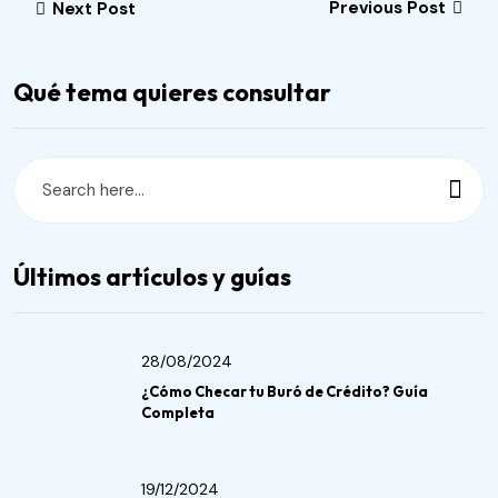
Previous Post
Next Post
Qué tema quieres consultar
Últimos artículos y guías
28/08/2024
¿Cómo Checar tu Buró de Crédito? Guía
Completa
19/12/2024