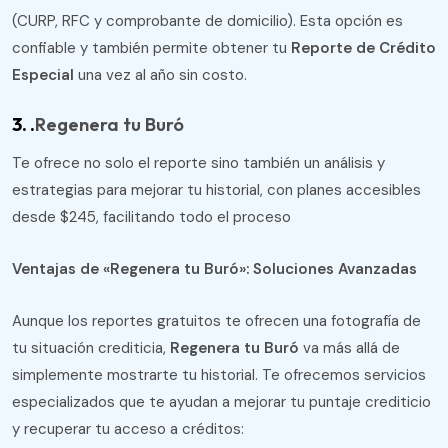
(CURP, RFC y comprobante de domicilio). Esta opción es
confiable y también permite obtener tu
Reporte de Crédito
Especial
una vez al año sin costo​.
3. .
Regenera tu Buró
Te ofrece no solo el reporte sino también un análisis y
estrategias para mejorar tu historial, con planes accesibles
desde $245, facilitando todo el proceso​
Ventajas de «Regenera tu Buró»: Soluciones Avanzadas
Aunque los reportes gratuitos te ofrecen una fotografía de
tu situación crediticia,
Regenera tu Buró
va más allá de
simplemente mostrarte tu historial. Te ofrecemos servicios
especializados que te ayudan a mejorar tu puntaje crediticio
y recuperar tu acceso a créditos: