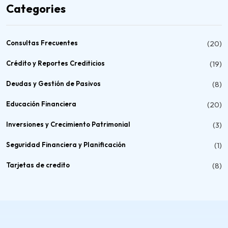
Categories
Consultas Frecuentes
(20)
Crédito y Reportes Crediticios
(19)
Deudas y Gestión de Pasivos
(8)
Educación Financiera
(20)
Inversiones y Crecimiento Patrimonial
(3)
Seguridad Financiera y Planificación
(1)
Tarjetas de credito
(8)