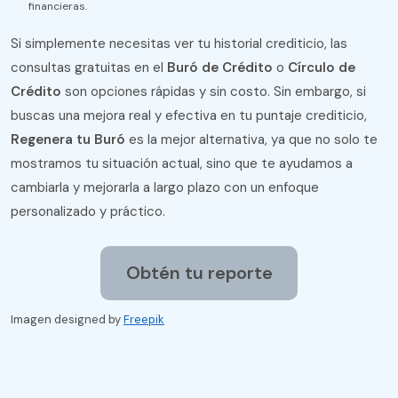
financieras​.
Si simplemente necesitas ver tu historial crediticio, las
consultas gratuitas en el
Buró de Crédito
o
Círculo de
Crédito
son opciones rápidas y sin costo. Sin embargo, si
buscas una mejora real y efectiva en tu puntaje crediticio,
Regenera tu Buró
es la mejor alternativa, ya que no solo te
mostramos tu situación actual, sino que te ayudamos a
cambiarla y mejorarla a largo plazo con un enfoque
personalizado y práctico.
Obtén tu reporte
Imagen designed by
Freepik