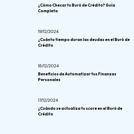
¿Cómo Checar tu Buró de Crédito? Guía
Completa
19/12/2024
¿Cuánto tiempo duran las deudas en el Buró de
Crédito
18/12/2024
Beneficios de Automatizar tus Finanzas
Personales
17/12/2024
¿Cuándo se actualiza tu score en el Buró de
Crédito