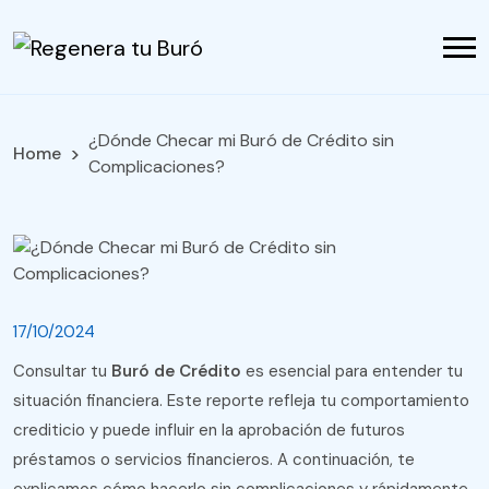
¿Dónde Checar mi Buró de Crédito sin
Home
Complicaciones?
17/10/2024
Consultar tu
Buró de Crédito
es esencial para entender tu
situación financiera. Este reporte refleja tu comportamiento
crediticio y puede influir en la aprobación de futuros
préstamos o servicios financieros. A continuación, te