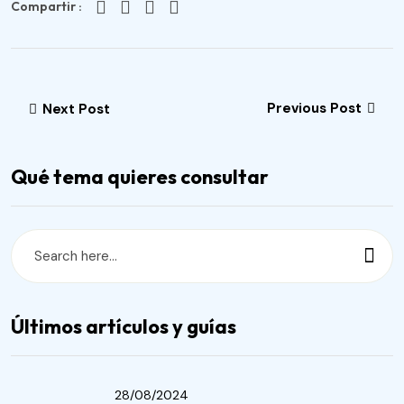
Compartir :
Previous Post
Next Post
Qué tema quieres consultar
Últimos artículos y guías
28/08/2024