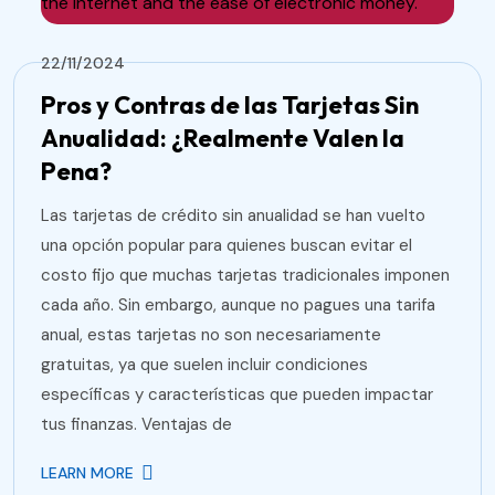
22/11/2024
Pros y Contras de las Tarjetas Sin
Anualidad: ¿Realmente Valen la
Pena?
Las tarjetas de crédito sin anualidad se han vuelto
una opción popular para quienes buscan evitar el
costo fijo que muchas tarjetas tradicionales imponen
cada año. Sin embargo, aunque no pagues una tarifa
anual, estas tarjetas no son necesariamente
gratuitas, ya que suelen incluir condiciones
específicas y características que pueden impactar
tus finanzas. Ventajas de
LEARN MORE