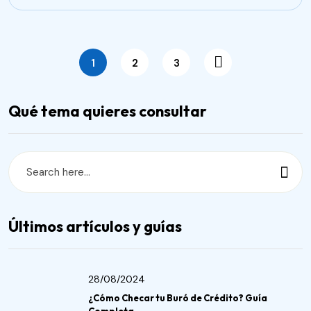
1
2
3
Qué tema quieres consultar
Últimos artículos y guías
28/08/2024
¿Cómo Checar tu Buró de Crédito? Guía