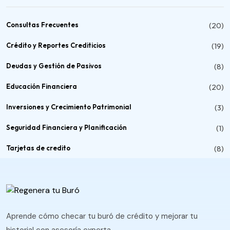
Consultas Frecuentes
(20)
Crédito y Reportes Crediticios
(19)
Deudas y Gestión de Pasivos
(8)
Educación Financiera
(20)
Inversiones y Crecimiento Patrimonial
(3)
Seguridad Financiera y Planificación
(1)
Tarjetas de credito
(8)
Aprende cómo checar tu buró de crédito y mejorar tu