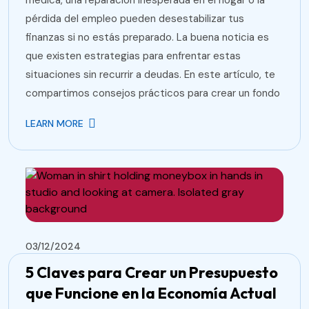
médica, una reparación inesperada en el hogar o la
pérdida del empleo pueden desestabilizar tus
finanzas si no estás preparado. La buena noticia es
que existen estrategias para enfrentar estas
situaciones sin recurrir a deudas. En este artículo, te
compartimos consejos prácticos para crear un fondo
LEARN MORE
03/12/2024
5 Claves para Crear un Presupuesto
que Funcione en la Economía Actual