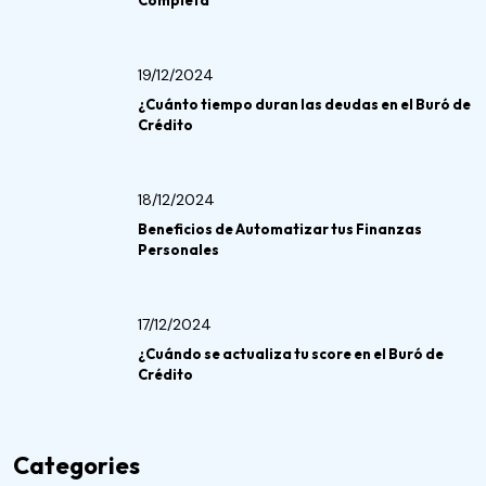
Completa
19/12/2024
¿Cuánto tiempo duran las deudas en el Buró de
Crédito
18/12/2024
Beneficios de Automatizar tus Finanzas
Personales
17/12/2024
¿Cuándo se actualiza tu score en el Buró de
Crédito
Categories