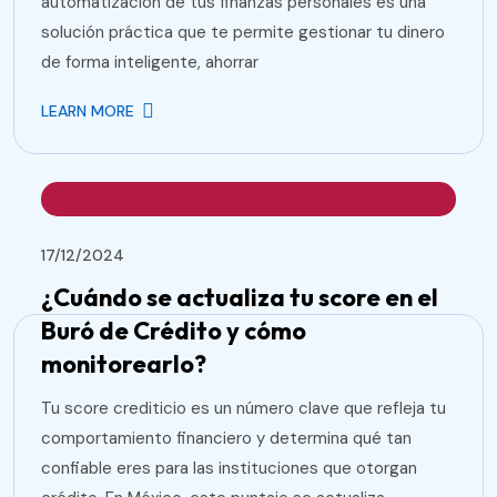
automatización de tus finanzas personales es una
solución práctica que te permite gestionar tu dinero
de forma inteligente, ahorrar
LEARN MORE
17/12/2024
¿Cuándo se actualiza tu score en el
Buró de Crédito y cómo
monitorearlo?
Tu score crediticio es un número clave que refleja tu
comportamiento financiero y determina qué tan
confiable eres para las instituciones que otorgan