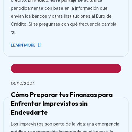
crédito. En México, este puntaje se actualiza
periódicamente con base en la información que
envían los bancos y otras instituciones al Buró de
Crédito. Si te preguntas con qué frecuencia cambia
tu
LEARN MORE
05/12/2024
Cómo Preparar tus Finanzas para
Enfrentar Imprevistos sin
Endeudarte
Los imprevistos son parte de la vida: una emergencia