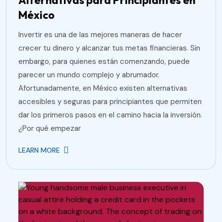
Alternativas para Principiantes en
México
Invertir es una de las mejores maneras de hacer
crecer tu dinero y alcanzar tus metas financieras. Sin
embargo, para quienes están comenzando, puede
parecer un mundo complejo y abrumador.
Afortunadamente, en México existen alternativas
accesibles y seguras para principiantes que permiten
dar los primeros pasos en el camino hacia la inversión.
¿Por qué empezar
LEARN MORE