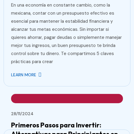
En una economía en constante cambio, como la
mexicana, contar con un presupuesto efectivo es
esencial para mantener la estabilidad financiera y
alcanzar tus metas económicas. Sin importar si
quieres ahorrar, pagar deudas o simplemente manejar
mejor tus ingresos, un buen presupuesto te brinda
control sobre tu dinero. Te compartimos 5 claves
prácticas para crear
LEARN MORE
28/11/2024
Primeros Pasos para Invertir: