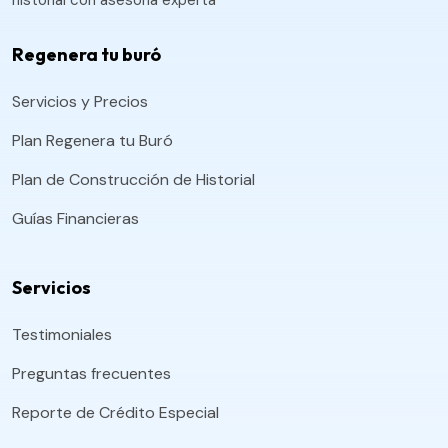
historial con asesoría experta
Regenera tu buró
Servicios y Precios
Plan Regenera tu Buró
Plan de Construcción de Historial
Guías Financieras
Servicios
Testimoniales
Preguntas frecuentes
Reporte de Crédito Especial