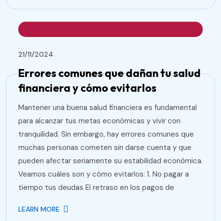
21/11/2024
Errores comunes que dañan tu salud
financiera y cómo evitarlos
Mantener una buena salud financiera es fundamental
para alcanzar tus metas económicas y vivir con
tranquilidad. Sin embargo, hay errores comunes que
muchas personas cometen sin darse cuenta y que
pueden afectar seriamente su estabilidad económica.
Veamos cuáles son y cómo evitarlos: 1. No pagar a
tiempo tus deudas El retraso en los pagos de
LEARN MORE