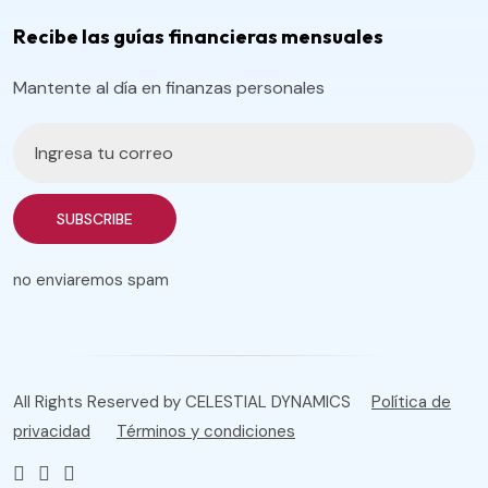
Recibe las guías financieras mensuales
Mantente al día en finanzas personales
SUBSCRIBE
no enviaremos spam
All Rights Reserved by CELESTIAL DYNAMICS
Política de
privacidad
Términos y condiciones