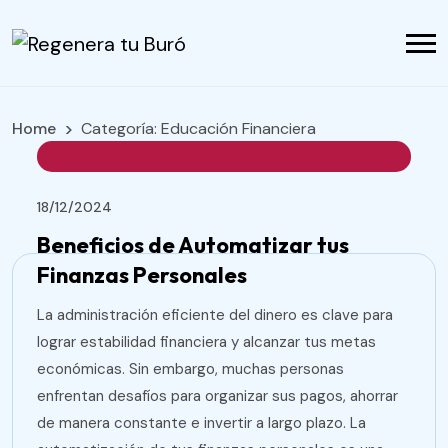
Home
Categoría:
Educación Financiera
18/12/2024
Beneficios de Automatizar tus
Finanzas Personales
La administración eficiente del dinero es clave para
lograr estabilidad financiera y alcanzar tus metas
económicas. Sin embargo, muchas personas
enfrentan desafíos para organizar sus pagos, ahorrar
de manera constante e invertir a largo plazo. La