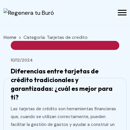
Home
Categoría:
Tarjetas de credito
10/12/2024
Diferencias entre tarjetas de
crédito tradicionales y
garantizadas: ¿cuál es mejor para
ti?
Las tarjetas de crédito son herramientas financieras
que, cuando se utilizan correctamente, pueden
facilitar la gestión de gastos y ayudar a construir un