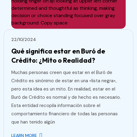
22/10/2024
Qué significa estar en Buró de
Crédito: ¿Mito o Realidad?
Muchas personas creen que estar en el Buró de
Crédito es sinónimo de estar en una «lista negra»,
pero esta idea es un mito. En realidad, estar en el
Buró de Crédito es normal y de hecho es necesario.
Esta entidad recopila información sobre el
comportamiento financiero de todas las personas
que han tenido algún
LEARN MORE