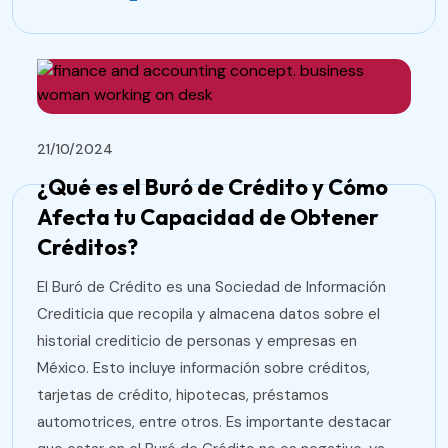
21/10/2024
¿Qué es el Buró de Crédito y Cómo
Afecta tu Capacidad de Obtener
Créditos?
El Buró de Crédito es una Sociedad de Información
Crediticia que recopila y almacena datos sobre el
historial crediticio de personas y empresas en
México. Esto incluye información sobre créditos,
tarjetas de crédito, hipotecas, préstamos
automotrices, entre otros. Es importante destacar