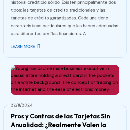
historial crediticio sólido. Existen principalmente dos
tipos: las tarjetas de crédito tradicionales y las
tarjetas de crédito garantizadas. Cada una tiene
características particulares que las hacen adecuadas
para diferentes perfiles financieros. A
LEARN MORE
22/11/2024
Pros y Contras de las Tarjetas Sin
Anualidad: ¿Realmente Valen la