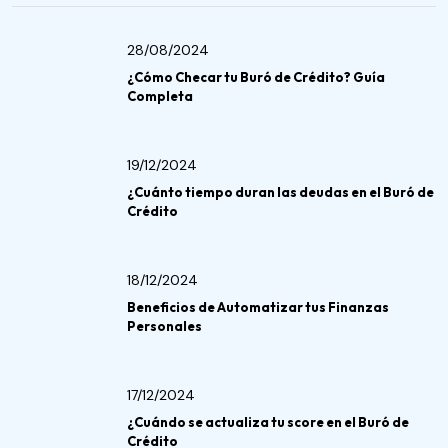
28/08/2024
¿Cómo Checar tu Buró de Crédito? Guía
Completa
19/12/2024
¿Cuánto tiempo duran las deudas en el Buró de
Crédito
18/12/2024
Beneficios de Automatizar tus Finanzas
Personales
17/12/2024
¿Cuándo se actualiza tu score en el Buró de
Crédito