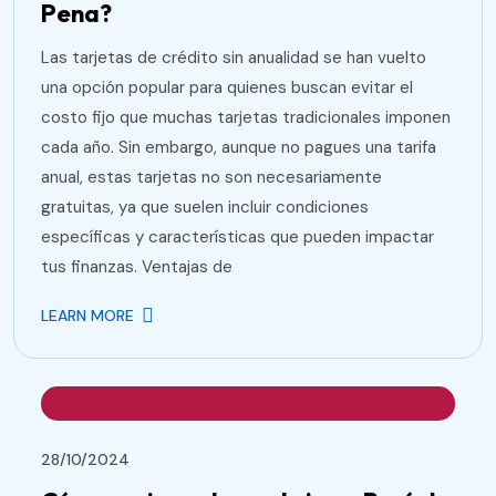
Pena?
Las tarjetas de crédito sin anualidad se han vuelto
una opción popular para quienes buscan evitar el
costo fijo que muchas tarjetas tradicionales imponen
cada año. Sin embargo, aunque no pagues una tarifa
anual, estas tarjetas no son necesariamente
gratuitas, ya que suelen incluir condiciones
específicas y características que pueden impactar
tus finanzas. Ventajas de
LEARN MORE
28/10/2024