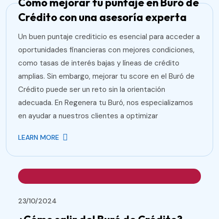
Cómo mejorar tu puntaje en Buró de
Crédito con una asesoría experta
Un buen puntaje crediticio es esencial para acceder a
oportunidades financieras con mejores condiciones,
como tasas de interés bajas y líneas de crédito
amplias. Sin embargo, mejorar tu score en el Buró de
Crédito puede ser un reto sin la orientación
adecuada. En Regenera tu Buró, nos especializamos
en ayudar a nuestros clientes a optimizar
LEARN MORE
23/10/2024