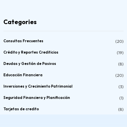
Categories
Consultas Frecuentes
(20)
Crédito y Reportes Crediticios
(19)
Deudas y Gestión de Pasivos
(8)
Educación Financiera
(20)
Inversiones y Crecimiento Patrimonial
(3)
Seguridad Financiera y Planificación
(1)
Tarjetas de credito
(8)