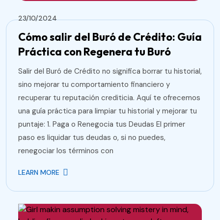
23/10/2024
Cómo salir del Buró de Crédito: Guía
Práctica con Regenera tu Buró
Salir del Buró de Crédito no significa borrar tu historial,
sino mejorar tu comportamiento financiero y
recuperar tu reputación crediticia. Aquí te ofrecemos
una guía práctica para limpiar tu historial y mejorar tu
puntaje: 1. Paga o Renegocia tus Deudas El primer
paso es liquidar tus deudas o, si no puedes,
renegociar los términos con
LEARN MORE