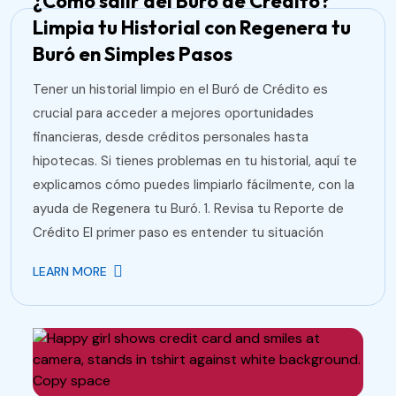
¿Cómo salir del Buró de Crédito?
Limpia tu Historial con Regenera tu
Buró en Simples Pasos
Tener un historial limpio en el Buró de Crédito es
crucial para acceder a mejores oportunidades
financieras, desde créditos personales hasta
hipotecas. Si tienes problemas en tu historial, aquí te
explicamos cómo puedes limpiarlo fácilmente, con la
ayuda de Regenera tu Buró. 1. Revisa tu Reporte de
Crédito El primer paso es entender tu situación
LEARN MORE