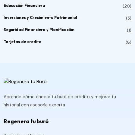
Educación Financiera
(20)
Inversiones y Crecimiento Patrimonial
(3)
Seguridad Financiera y Planificación
(1)
Tarjetas de credito
(8)
Aprende cómo checar tu buró de crédito y mejorar tu
historial con asesoría experta
Regenera tu buró