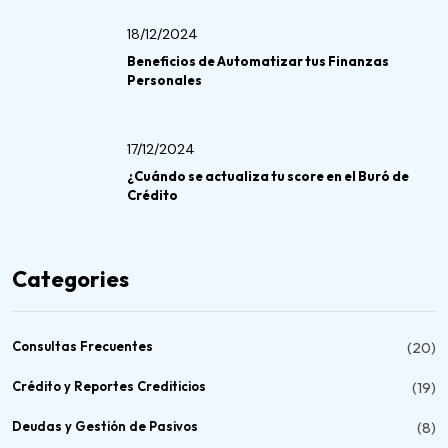
18/12/2024
Beneficios de Automatizar tus Finanzas
Personales
17/12/2024
¿Cuándo se actualiza tu score en el Buró de
Crédito
Categories
Consultas Frecuentes
(20)
Crédito y Reportes Crediticios
(19)
Deudas y Gestión de Pasivos
(8)