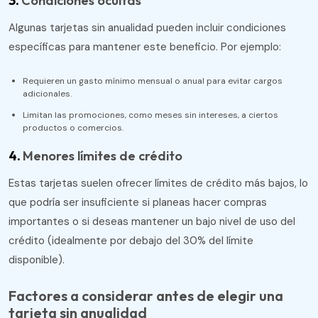
3.
Condiciones ocultas
Algunas tarjetas sin anualidad pueden incluir condiciones
específicas para mantener este beneficio. Por ejemplo:
Requieren un gasto mínimo mensual o anual para evitar cargos
adicionales.
Limitan las promociones, como meses sin intereses, a ciertos
productos o comercios.
4.
Menores límites de crédito
Estas tarjetas suelen ofrecer límites de crédito más bajos, lo
que podría ser insuficiente si planeas hacer compras
importantes o si deseas mantener un bajo nivel de uso del
crédito (idealmente por debajo del 30% del límite
disponible).
Factores a considerar antes de elegir una
tarjeta sin anualidad