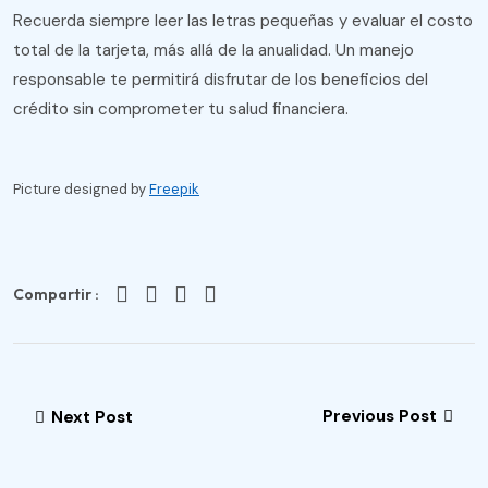
Recuerda siempre leer las letras pequeñas y evaluar el costo
total de la tarjeta, más allá de la anualidad. Un manejo
responsable te permitirá disfrutar de los beneficios del
crédito sin comprometer tu salud financiera.
Picture designed by
Freepik
Compartir :
Previous Post
Next Post