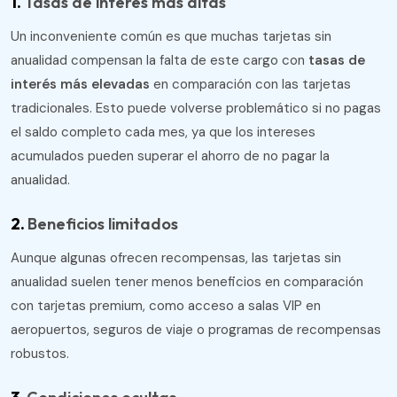
1.
Tasas de interés más altas
Un inconveniente común es que muchas tarjetas sin
anualidad compensan la falta de este cargo con
tasas de
interés más elevadas
en comparación con las tarjetas
tradicionales. Esto puede volverse problemático si no pagas
el saldo completo cada mes, ya que los intereses
acumulados pueden superar el ahorro de no pagar la
anualidad.
2.
Beneficios limitados
Aunque algunas ofrecen recompensas, las tarjetas sin
anualidad suelen tener menos beneficios en comparación
con tarjetas premium, como acceso a salas VIP en
aeropuertos, seguros de viaje o programas de recompensas
robustos.