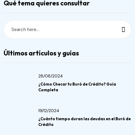
Qué tema quieres consultar
Últimos artículos y guías
28/08/2024
¿Cómo Checar tu Buró de Crédito? Guía
Completa
19/12/2024
¿Cuánto tiempo duran las deudas en el Buró de
Crédito