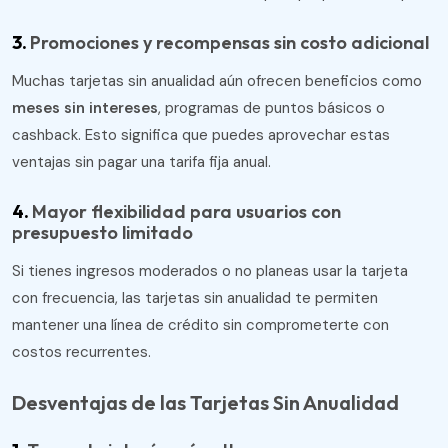
3.
Promociones y recompensas sin costo adicional
Muchas tarjetas sin anualidad aún ofrecen beneficios como
meses sin intereses
, programas de puntos básicos o
cashback. Esto significa que puedes aprovechar estas
ventajas sin pagar una tarifa fija anual.
4.
Mayor flexibilidad para usuarios con
presupuesto limitado
Si tienes ingresos moderados o no planeas usar la tarjeta
con frecuencia, las tarjetas sin anualidad te permiten
mantener una línea de crédito sin comprometerte con
costos recurrentes.
Desventajas de las Tarjetas Sin Anualidad