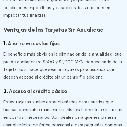
no son necesariamente gratuitas, ya que suelen incluir
condiciones específicas y características que pueden
impactar tus finanzas.
Ventajas de las Tarjetas Sin Anualidad
1.
Ahorro en costos fijos
El beneficio más obvio es la eliminación de la
anualidad
, que
puede oscilar entre $500 y $2,000 MXN, dependiendo de la
tarjeta. Esto hace que sean atractivas para usuarios que
desean acceso al crédito sin un cargo fijo adicional.
2.
Acceso al crédito básico
Estas tarjetas suelen estar diseñadas para usuarios que
buscan construir o mantener un historial crediticio sin incurrir
en costos innecesarios. Son ideales para quienes planean
usar el crédito de forma ocasional o para pequeñas compras.