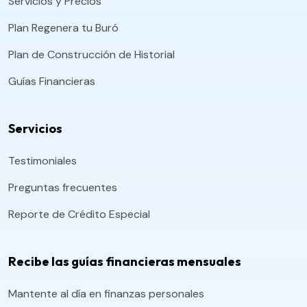
Servicios y Precios
Plan Regenera tu Buró
Plan de Construcción de Historial
Guías Financieras
Servicios
Testimoniales
Preguntas frecuentes
Reporte de Crédito Especial
Recibe las guías financieras mensuales
Mantente al día en finanzas personales