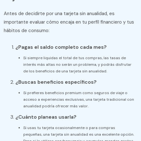
Antes de decidirte por una tarjeta sin anualidad, es
importante evaluar cómo encaja en tu perfil financiero y tus
hábitos de consumo:
¿Pagas el saldo completo cada mes?
Si siempre liquidas el total de tus compras, las tasas de
interés más altas no serán un problema, y podrás disfrutar
de los beneficios de una tarjeta sin anualidad.
¿Buscas beneficios específicos?
Si prefieres beneficios premium como seguros de viaje o
acceso a experiencias exclusivas, una tarjeta tradicional con
anualidad podría ofrecer más valor.
¿Cuánto planeas usarla?
Si usas tu tarjeta ocasionalmente o para compras
pequeñas, una tarjeta sin anualidad es una excelente opción.