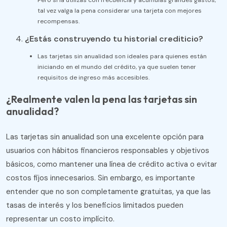
Pero si la utilizas con frecuencia y acumulas grandes gastos,
tal vez valga la pena considerar una tarjeta con mejores
recompensas.
¿Estás construyendo tu historial crediticio?
Las tarjetas sin anualidad son ideales para quienes están
iniciando en el mundo del crédito, ya que suelen tener
requisitos de ingreso más accesibles.
¿Realmente valen la pena las tarjetas sin
anualidad?
Las tarjetas sin anualidad son una excelente opción para
usuarios con hábitos financieros responsables y objetivos
básicos, como mantener una línea de crédito activa o evitar
costos fijos innecesarios. Sin embargo, es importante
entender que no son completamente gratuitas, ya que las
tasas de interés y los beneficios limitados pueden
representar un costo implícito.