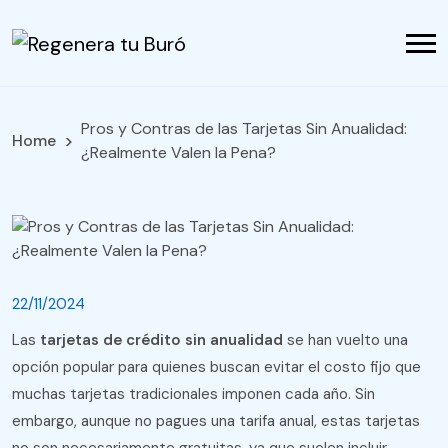
Pros y Contras de las Tarjetas Sin Anualidad:
Home
¿Realmente Valen la Pena?
22/11/2024
Las
tarjetas de crédito sin anualidad
se han vuelto una
opción popular para quienes buscan evitar el costo fijo que
muchas tarjetas tradicionales imponen cada año. Sin
embargo, aunque no pagues una tarifa anual, estas tarjetas