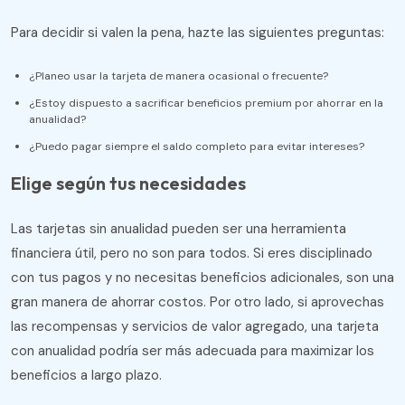
Para decidir si valen la pena, hazte las siguientes preguntas:
¿Planeo usar la tarjeta de manera ocasional o frecuente?
¿Estoy dispuesto a sacrificar beneficios premium por ahorrar en la
anualidad?
¿Puedo pagar siempre el saldo completo para evitar intereses?
Elige según tus necesidades
Las tarjetas sin anualidad pueden ser una herramienta
financiera útil, pero no son para todos. Si eres disciplinado
con tus pagos y no necesitas beneficios adicionales, son una
gran manera de ahorrar costos. Por otro lado, si aprovechas
las recompensas y servicios de valor agregado, una tarjeta
con anualidad podría ser más adecuada para maximizar los
beneficios a largo plazo.