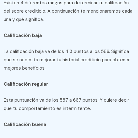
Existen 4 diferentes rangos para determinar tu calificación
del score crediticio. A continuación te mencionaremos cada
una y qué significa.
Calificación baja
La calificación baja va de los 413 puntos a los 586. Significa
que se necesita mejorar tu historial crediticio para obtener
mejores beneficios.
Calificación regular
Esta puntuación va de los 587 a 667 puntos. Y quiere decir
que tu comportamiento es intermitente.
Calificación buena