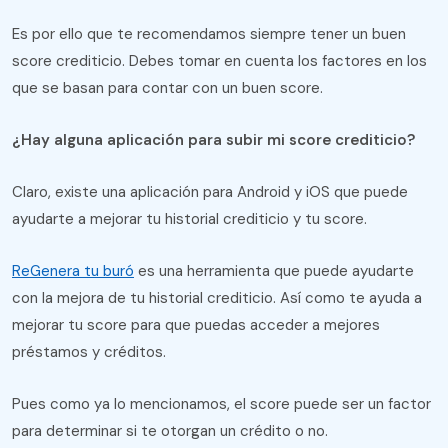
Es por ello que te recomendamos siempre tener un buen
score crediticio. Debes tomar en cuenta los factores en los
que se basan para contar con un buen score.
¿Hay alguna aplicación para subir mi score crediticio?
Claro, existe una aplicación para Android y iOS que puede
ayudarte a mejorar tu historial crediticio y tu score.
ReGenera tu buró
es una herramienta que puede ayudarte
con la mejora de tu historial crediticio. Así como te ayuda a
mejorar tu score para que puedas acceder a mejores
préstamos y créditos.
Pues como ya lo mencionamos, el score puede ser un factor
para determinar si te otorgan un crédito o no.