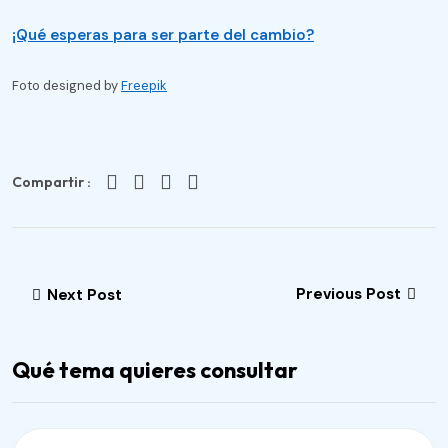
¡Qué esperas para ser parte del cambio?
Foto designed by
Freepik
Compartir :
Previous Post
Next Post
Qué tema quieres consultar