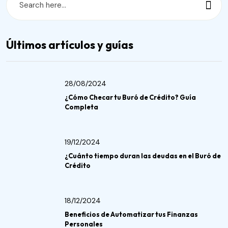
Últimos artículos y guías
28/08/2024
¿Cómo Checar tu Buró de Crédito? Guía
Completa
19/12/2024
¿Cuánto tiempo duran las deudas en el Buró de
Crédito
18/12/2024
Beneficios de Automatizar tus Finanzas
Personales