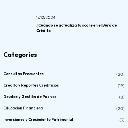
17/12/2024
¿Cuándo se actualiza tu score en el Buró de
Crédito
Categories
Consultas Frecuentes
(20)
Crédito y Reportes Crediticios
(19)
Deudas y Gestión de Pasivos
(8)
Educación Financiera
(20)
Inversiones y Crecimiento Patrimonial
(3)