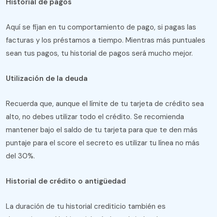
Historial de pagos
Aquí se fijan en tu comportamiento de pago, si pagas las
facturas y los préstamos a tiempo. Mientras más puntuales
sean tus pagos, tu historial de pagos será mucho mejor.
Utilización de la deuda
Recuerda que, aunque el límite de tu tarjeta de crédito sea
alto, no debes utilizar todo el crédito. Se recomienda
mantener bajo el saldo de tu tarjeta para que te den más
puntaje para el score el secreto es utilizar tu línea no más
del 30%.
Historial de crédito o antigüedad
La duración de tu historial crediticio también es