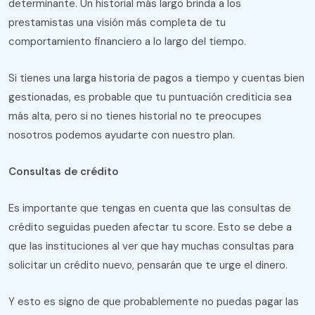
determinante. Un historial más largo brinda a los
prestamistas una visión más completa de tu
comportamiento financiero a lo largo del tiempo.
Si tienes una larga historia de pagos a tiempo y cuentas bien
gestionadas, es probable que tu puntuación crediticia sea
más alta, pero si no tienes historial no te preocupes
nosotros podemos ayudarte con nuestro plan.
Consultas de crédito
Es importante que tengas en cuenta que las consultas de
crédito seguidas pueden afectar tu score. Esto se debe a
que las instituciones al ver que hay muchas consultas para
solicitar un crédito nuevo, pensarán que te urge el dinero.
Y esto es signo de que probablemente no puedas pagar las