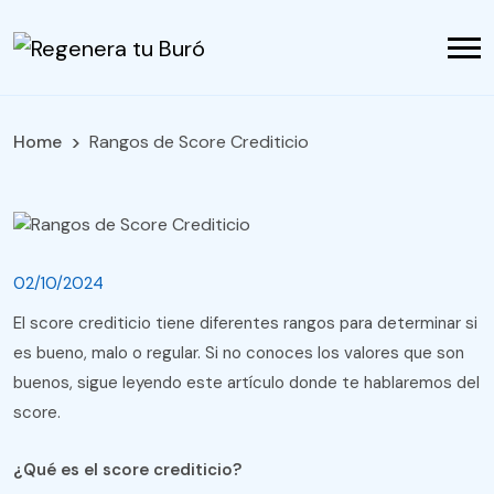
Home
Rangos de Score Crediticio
02/10/2024
El score crediticio tiene diferentes rangos para determinar si
es bueno, malo o regular. Si no conoces los valores que son
buenos, sigue leyendo este artículo donde te hablaremos del
score.
¿Qué es el score crediticio?