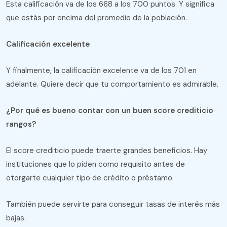
Esta calificación va de los 668 a los 700 puntos. Y significa
que estás por encima del promedio de la población.
Calificación excelente
Y finalmente, la calificación excelente va de los 701 en
adelante. Quiere decir que tu comportamiento es admirable.
¿Por qué es bueno contar con un buen score crediticio
rangos?
El score crediticio puede traerte grandes beneficios. Hay
instituciones que lo piden como requisito antes de
otorgarte cualquier tipo de crédito o préstamo.
También puede servirte para conseguir tasas de interés más
bajas.