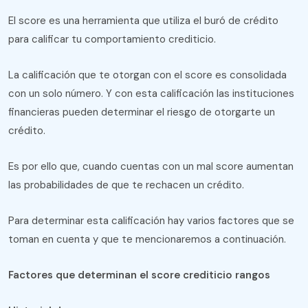
El score es una herramienta que utiliza el buró de crédito
para calificar tu comportamiento crediticio.
La calificación que te otorgan con el score es consolidada
con un solo número. Y con esta calificación las instituciones
financieras pueden determinar el riesgo de otorgarte un
crédito.
Es por ello que, cuando cuentas con un mal score aumentan
las probabilidades de que te rechacen un crédito.
Para determinar esta calificación hay varios factores que se
toman en cuenta y que te mencionaremos a continuación.
Factores que determinan el score crediticio rangos