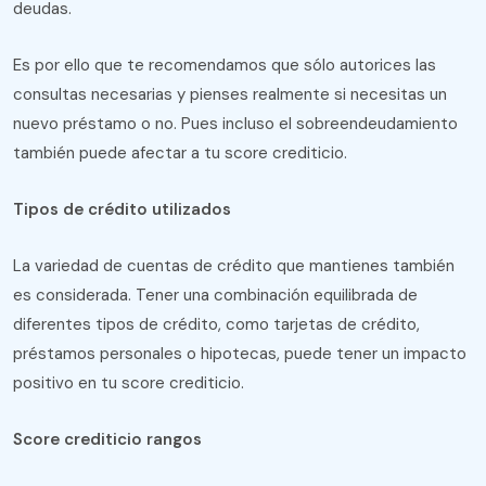
deudas.
Es por ello que te recomendamos que sólo autorices las
consultas necesarias y pienses realmente si necesitas un
nuevo préstamo o no. Pues incluso el sobreendeudamiento
también puede afectar a tu score crediticio.
Tipos de crédito utilizados
La variedad de cuentas de crédito que mantienes también
es considerada. Tener una combinación equilibrada de
diferentes tipos de crédito, como tarjetas de crédito,
préstamos personales o hipotecas, puede tener un impacto
positivo en tu score crediticio.
Score crediticio rangos