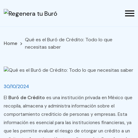
Qué es el Buró de Crédito: Todo lo que
Home
necesitas saber
30/10/2024
El
Buró de Crédito
es una institución privada en México que
recopila, almacena y administra información sobre el
comportamiento crediticio de personas y empresas. Esta
información es esencial para las instituciones financieras, ya
que les permite evaluar el riesgo de otorgar un crédito a un