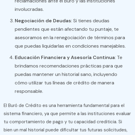
reclamaciones ante el Buró y las instituciones
involucradas.
Negociación de Deudas
: Si tienes deudas
pendientes que están afectando tu puntaje, te
asesoramos en la renegociación de términos para
que puedas liquidarlas en condiciones manejables.
Educación Financiera y Asesoría Continua
: Te
brindamos recomendaciones prácticas para que
puedas mantener un historial sano, incluyendo
cómo utilizar tus líneas de crédito de manera
responsable​.
El Buró de Crédito es una herramienta fundamental para el
sistema financiero, ya que permite a las instituciones evaluar
tu comportamiento de pago y tu capacidad crediticia. Si
bien un mal historial puede dificultar tus futuras solicitudes,