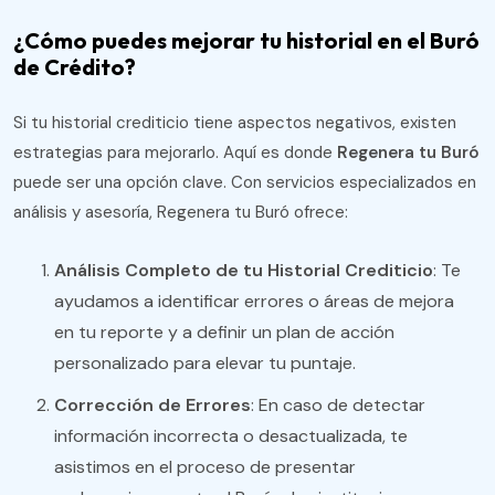
¿Cómo puedes mejorar tu historial en el Buró
de Crédito?
Si tu historial crediticio tiene aspectos negativos, existen
estrategias para mejorarlo. Aquí es donde
Regenera tu Buró
puede ser una opción clave. Con servicios especializados en
análisis y asesoría, Regenera tu Buró ofrece:
Análisis Completo de tu Historial Crediticio
: Te
ayudamos a identificar errores o áreas de mejora
en tu reporte y a definir un plan de acción
personalizado para elevar tu puntaje.
Corrección de Errores
: En caso de detectar
información incorrecta o desactualizada, te
asistimos en el proceso de presentar