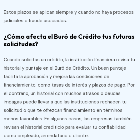
Estos plazos se aplican siempre y cuando no haya procesos
judiciales o fraude asociados​.
¿Cómo afecta el Buró de Crédito tus futuras
solicitudes?
Cuando solicitas un crédito, la institución financiera revisa tu
historial y puntaje en el Buró de Crédito. Un buen puntaje
facilita la aprobación y mejora las condiciones de
financiamiento, como tasas de interés y plazos de pago. Por
el contrario, un historial con muchos atrasos o deudas
impagas puede llevar a que las instituciones rechacen tu
solicitud o que te ofrezcan financiamiento en términos
menos favorables. En algunos casos, las empresas también
revisan el historial crediticio para evaluar tu confiabilidad
como empleado, arrendatario o cliente.