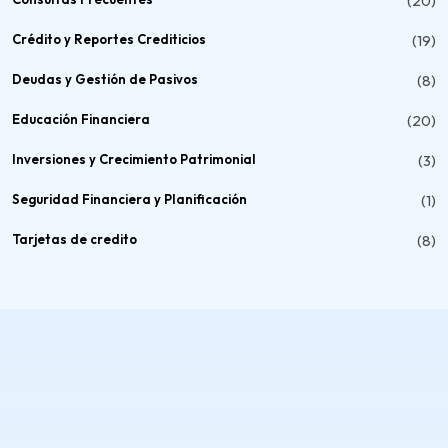
(20)
Crédito y Reportes Crediticios
(19)
Deudas y Gestión de Pasivos
(8)
Educación Financiera
(20)
Inversiones y Crecimiento Patrimonial
(3)
Seguridad Financiera y Planificación
(1)
Tarjetas de credito
(8)