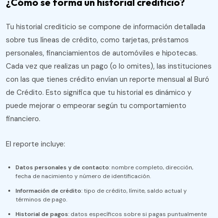
¿Cómo se forma un historial crediticio?
Tu historial crediticio se compone de información detallada
sobre tus líneas de crédito, como tarjetas, préstamos
personales, financiamientos de automóviles e hipotecas.
Cada vez que realizas un pago (o lo omites), las instituciones
con las que tienes crédito envían un reporte mensual al Buró
de Crédito. Esto significa que tu historial es dinámico y
puede mejorar o empeorar según tu comportamiento
financiero.
El reporte incluye:
Datos personales y de contacto
: nombre completo, dirección,
fecha de nacimiento y número de identificación.
Información de crédito
: tipo de crédito, límite, saldo actual y
términos de pago.
Historial de pagos
: datos específicos sobre si pagas puntualmente