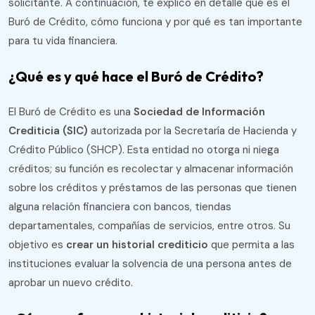
solicitante. A continuación, te explico en detalle qué es el
Buró de Crédito, cómo funciona y por qué es tan importante
para tu vida financiera.
¿Qué es y qué hace el Buró de Crédito?
El Buró de Crédito es una
Sociedad de Información
Crediticia (SIC)
autorizada por la Secretaría de Hacienda y
Crédito Público (SHCP). Esta entidad no otorga ni niega
créditos; su función es recolectar y almacenar información
sobre los créditos y préstamos de las personas que tienen
alguna relación financiera con bancos, tiendas
departamentales, compañías de servicios, entre otros. Su
objetivo es
crear un historial crediticio
que permita a las
instituciones evaluar la solvencia de una persona antes de
aprobar un nuevo crédito​.