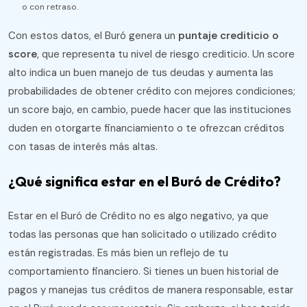
o con retraso.
Con estos datos, el Buró genera un
puntaje crediticio o
score
, que representa tu nivel de riesgo crediticio. Un score
alto indica un buen manejo de tus deudas y aumenta las
probabilidades de obtener crédito con mejores condiciones;
un score bajo, en cambio, puede hacer que las instituciones
duden en otorgarte financiamiento o te ofrezcan créditos
con tasas de interés más altas​.
¿Qué significa estar en el Buró de Crédito?
Estar en el Buró de Crédito no es algo negativo, ya que
todas las personas que han solicitado o utilizado crédito
están registradas. Es más bien un reflejo de tu
comportamiento financiero. Si tienes un buen historial de
pagos y manejas tus créditos de manera responsable, estar