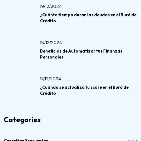
19/12/2024
¿Cuánto tiempo duran las deudas en el Buró de
Crédito
18/12/2024
Beneficios de Automatizar tus Finanzas
Personales
17/12/2024
¿Cuándo se actualiza tu score en el Buró de
Crédito
Categories
Consultas Frecuentes