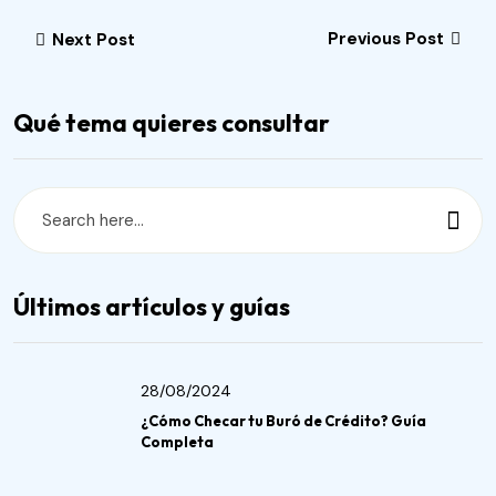
Previous Post
Next Post
Qué tema quieres consultar
Últimos artículos y guías
28/08/2024
¿Cómo Checar tu Buró de Crédito? Guía
Completa