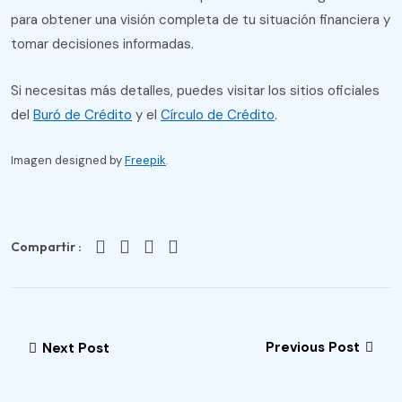
para obtener una visión completa de tu situación financiera y
tomar decisiones informadas.
Si necesitas más detalles, puedes visitar los sitios oficiales
del
Buró de Crédito
y el
Círculo de Crédito
.
Imagen designed by
Freepik
.
Compartir :
Previous Post
Next Post