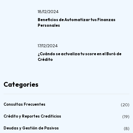
18/12/2024
Beneficios de Automatizar tus Finanzas
Personales
17/12/2024
¿Cuándo se actualiza tu score en el Buró de
Crédito
Categories
Consultas Frecuentes
(20)
Crédito y Reportes Crediticios
(19)
Deudas y Gestión de Pasivos
(8)