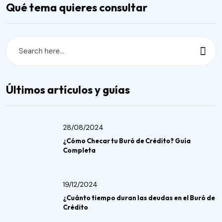
Qué tema quieres consultar
Últimos artículos y guías
28/08/2024
¿Cómo Checar tu Buró de Crédito? Guía
Completa
19/12/2024
¿Cuánto tiempo duran las deudas en el Buró de
Crédito