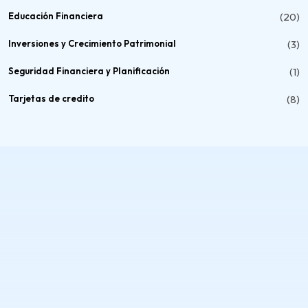
Educación Financiera
(20)
Inversiones y Crecimiento Patrimonial
(3)
Seguridad Financiera y Planificación
(1)
Tarjetas de credito
(8)