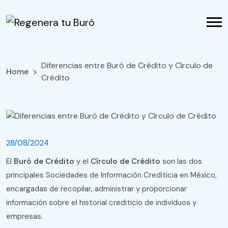
Diferencias entre Buró de Crédito y Círculo de
Home
Crédito
28/08/2024
El
Buró de Crédito
y el
Círculo de Crédito
son las dos
principales Sociedades de Información Crediticia en México,
encargadas de recopilar, administrar y proporcionar
información sobre el historial crediticio de individuos y
empresas.