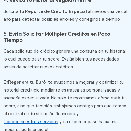
4. Revisa tu Historial Regularmente
Solicita tu
Reporte de Crédito Especial
al menos una vez al
año para detectar posibles errores y corregirlos a tiempo.
5. Evita Solicitar Múltiples Créditos en Poco
Tiempo
Cada solicitud de crédito genera una consulta en tu historial,
lo cual puede bajar tu score. Evalúa bien tus necesidades
antes de solicitar nuevos créditos.
En
Regenera tu Buró
, te ayudamos a mejorar y optimizar tu
historial crediticio mediante estrategias personalizadas y
asesoría especializada. No solo te mostramos cómo está tu
score, sino que también trabajamos contigo para que tomes
el control de tu situación financiera. ¡
Conoce nuestros servicios
y da el primer paso hacia una
mejor salud financiera!