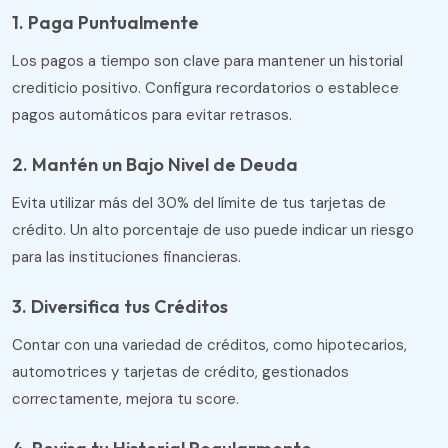
1. Paga Puntualmente
Los pagos a tiempo son clave para mantener un historial
crediticio positivo. Configura recordatorios o establece
pagos automáticos para evitar retrasos.
2. Mantén un Bajo Nivel de Deuda
Evita utilizar más del 30% del límite de tus tarjetas de
crédito. Un alto porcentaje de uso puede indicar un riesgo
para las instituciones financieras.
3. Diversifica tus Créditos
Contar con una variedad de créditos, como hipotecarios,
automotrices y tarjetas de crédito, gestionados
correctamente, mejora tu score.