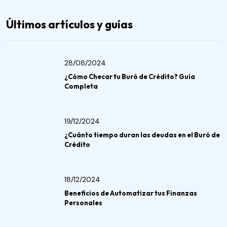
Últimos artículos y guías
28/08/2024
¿Cómo Checar tu Buró de Crédito? Guía
Completa
19/12/2024
¿Cuánto tiempo duran las deudas en el Buró de
Crédito
18/12/2024
Beneficios de Automatizar tus Finanzas
Personales