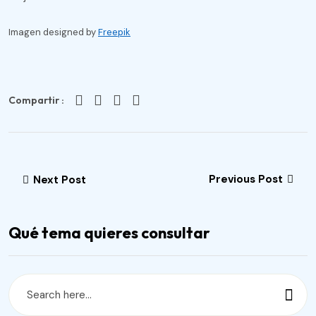
Imagen designed by
Freepik
Compartir :
Previous Post
Next Post
Qué tema quieres consultar