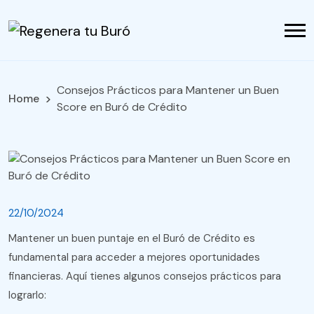
Consejos Prácticos para Mantener un Buen
Home
Score en Buró de Crédito
22/10/2024
Mantener un buen puntaje en el Buró de Crédito es
fundamental para acceder a mejores oportunidades
financieras. Aquí tienes algunos consejos prácticos para
lograrlo: