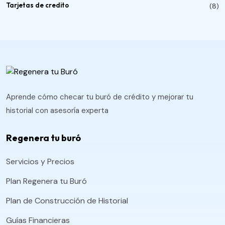
Tarjetas de credito
(8)
Aprende cómo checar tu buró de crédito y mejorar tu
historial con asesoría experta
Regenera tu buró
Servicios y Precios
Plan Regenera tu Buró
Plan de Construcción de Historial
Guías Financieras