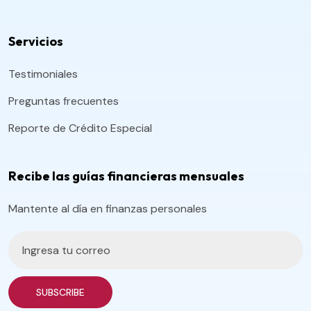
Servicios
Testimoniales
Preguntas frecuentes
Reporte de Crédito Especial
Recibe las guías financieras mensuales
Mantente al día en finanzas personales
SUBSCRIBE