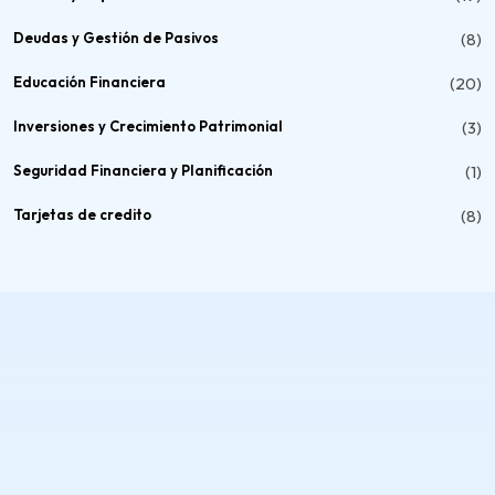
Deudas y Gestión de Pasivos
(8)
Educación Financiera
(20)
Inversiones y Crecimiento Patrimonial
(3)
Seguridad Financiera y Planificación
(1)
Tarjetas de credito
(8)