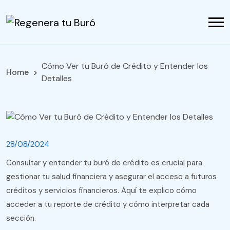
Cómo Ver tu Buró de Crédito y Entender los
Home
Detalles
28/08/2024
Consultar y entender tu buró de crédito es crucial para
gestionar tu salud financiera y asegurar el acceso a futuros
créditos y servicios financieros. Aquí te explico cómo
acceder a tu reporte de crédito y cómo interpretar cada
sección.