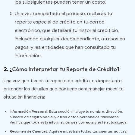
los subsiguientes pueden tener un costo.
Una vez completado el proceso, recibirás tu
reporte especial de crédito en tu correo
electrónico, que detallará tu historial crediticio,
incluyendo cualquier deuda pendiente, atrasos en
pagos, y las entidades que han consultado tu
información​.
2. ¿
Cómo Interpretar tu Reporte de Crédito
?
Una vez que tienes tu reporte de crédito, es importante
entender los detalles que contiene para manejar mejor tu
situación financiera:
Información Personal:
Esta sección incluye tu nombre, dirección,
número de seguro social y otros datos personales relevantes.
Verifica que toda esta información sea correcta y esté actualizada.
Resumen de Cuentas:
Aquí se muestran todas tus cuentas activas,