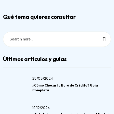
Qué tema quieres consultar
Últimos artículos y guías
28/08/2024
¿Cómo Checar tu Buró de Crédito? Guía
Completa
19/12/2024