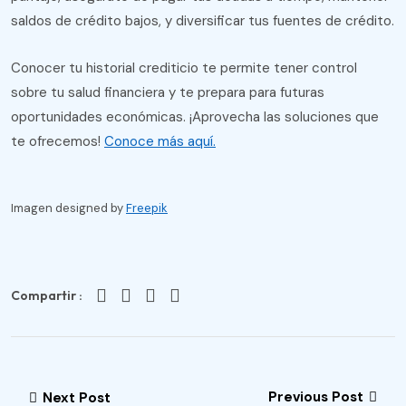
saldos de crédito bajos, y diversificar tus fuentes de crédito.
Conocer tu historial crediticio te permite tener control
sobre tu salud financiera y te prepara para futuras
oportunidades económicas. ¡Aprovecha las soluciones que
te ofrecemos!
Conoce más aquí.
Imagen designed by
Freepik
Compartir :
Previous Post
Next Post