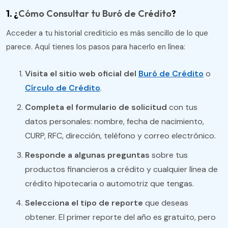
1. ¿
Cómo Consultar tu Buró de Crédito
?
Acceder a tu historial crediticio es más sencillo de lo que
parece. Aquí tienes los pasos para hacerlo en línea:
Visita el sitio web oficial del
Buró de Crédito
o
Círculo de Crédito
.
Completa el formulario de solicitud
con tus
datos personales: nombre, fecha de nacimiento,
CURP, RFC, dirección, teléfono y correo electrónico.
Responde a algunas preguntas
sobre tus
productos financieros a crédito y cualquier línea de
crédito hipotecaria o automotriz que tengas.
Selecciona el tipo de reporte
que deseas
obtener. El primer reporte del año es gratuito, pero