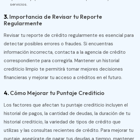
servicios​.
3.
Importancia de Revisar tu Reporte
Regularmente
Revisar tu reporte de crédito regularmente es esencial para
detectar posibles errores o fraudes. Si encuentras
información incorrecta, contacta a la agencia de crédito
correspondiente para corregirla. Mantener un historial
crediticio limpio te permitirá tomar mejores decisiones
financieras y mejorar tu acceso a créditos en el futuro​.
4.
Cómo Mejorar tu Puntaje Crediticio
Los factores que afectan tu puntaje crediticio incluyen el
historial de pagos, la cantidad de deudas, la duración de tu
historial crediticio, la variedad de tipos de crédito que
utilizas y las consultas recientes de crédito. Para mejorar tu
puntaje, asegúrate de pagar tus deudas a tiempo, mantener