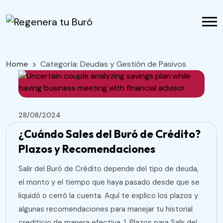
Home
Categoría:
Deudas y Gestión de Pasivos
28/08/2024
¿Cuándo Sales del Buró de Crédito?
Plazos y Recomendaciones
Salir del Buró de Crédito depende del tipo de deuda,
el monto y el tiempo que haya pasado desde que se
liquidó o cerró la cuenta. Aquí te explico los plazos y
algunas recomendaciones para manejar tu historial
crediticio de manera efectiva. 1. Plazos para Salir del