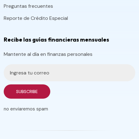
Preguntas frecuentes
Reporte de Crédito Especial
Recibe las guías financieras mensuales
Mantente al día en finanzas personales
SUBSCRIBE
no enviaremos spam