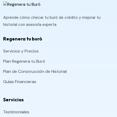
Aprende cómo checar tu buró de crédito y mejorar tu
historial con asesoría experta
Regenera tu buró
Servicios y Precios
Plan Regenera tu Buró
Plan de Construcción de Historial
Guías Financieras
Servicios
Testimoniales