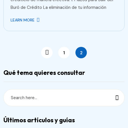
Buró de Crédito La eliminación de tu información
LEARN MORE
1
2
Qué tema quieres consultar
Últimos artículos y guías