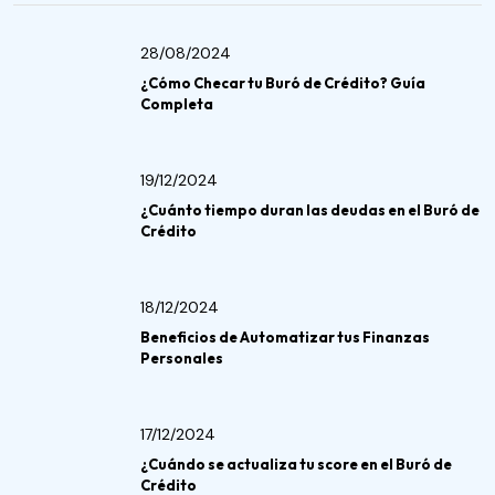
28/08/2024
¿Cómo Checar tu Buró de Crédito? Guía
Completa
19/12/2024
¿Cuánto tiempo duran las deudas en el Buró de
Crédito
18/12/2024
Beneficios de Automatizar tus Finanzas
Personales
17/12/2024
¿Cuándo se actualiza tu score en el Buró de
Crédito