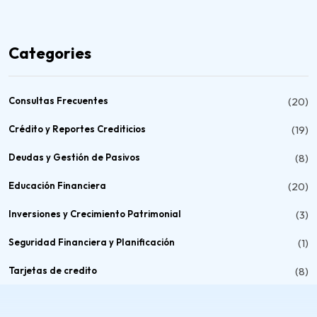
Categories
Consultas Frecuentes
(20)
Crédito y Reportes Crediticios
(19)
Deudas y Gestión de Pasivos
(8)
Educación Financiera
(20)
Inversiones y Crecimiento Patrimonial
(3)
Seguridad Financiera y Planificación
(1)
Tarjetas de credito
(8)