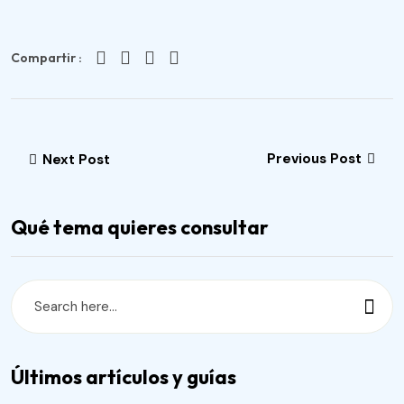
Compartir :
Previous Post
Next Post
Qué tema quieres consultar
Últimos artículos y guías