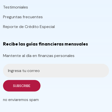
Testimoniales
Preguntas frecuentes
Reporte de Crédito Especial
Recibe las guías financieras mensuales
Mantente al día en finanzas personales
SUBSCRIBE
no enviaremos spam