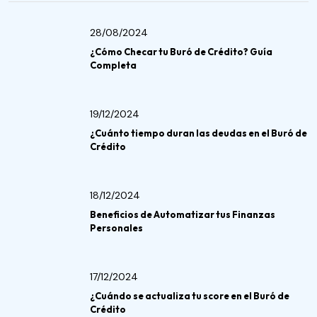
28/08/2024
¿Cómo Checar tu Buró de Crédito? Guía
Completa
19/12/2024
¿Cuánto tiempo duran las deudas en el Buró de
Crédito
18/12/2024
Beneficios de Automatizar tus Finanzas
Personales
17/12/2024
¿Cuándo se actualiza tu score en el Buró de
Crédito