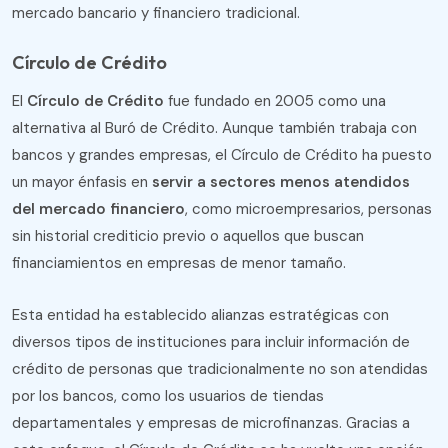
mercado bancario y financiero tradicional.
Círculo de Crédito
El
Círculo de Crédito
fue fundado en 2005 como una
alternativa al Buró de Crédito. Aunque también trabaja con
bancos y grandes empresas, el Círculo de Crédito ha puesto
un mayor énfasis en
servir a sectores menos atendidos
del mercado financiero
, como microempresarios, personas
sin historial crediticio previo o aquellos que buscan
financiamientos en empresas de menor tamaño.
Esta entidad ha establecido alianzas estratégicas con
diversos tipos de instituciones para incluir información de
crédito de personas que tradicionalmente no son atendidas
por los bancos, como los usuarios de tiendas
departamentales y empresas de microfinanzas. Gracias a