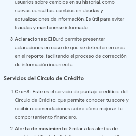
usuarios sobre cambios en su historial, como
nuevas consultas, cambios en deudas y
actualizaciones de información. Es útil para evitar
fraudes y mantenerse informado.
Aclaraciones
: El Buró permite presentar
aclaraciones en caso de que se detecten errores
en el reporte, facilitando el proceso de corrección
de información incorrecta.
Servicios del Círculo de Crédito
Cre-Si
: Este es el servicio de puntaje crediticio del
Círculo de Crédito, que permite conocer tu score y
recibir recomendaciones sobre cómo mejorar tu
comportamiento financiero.
Alerta de movimiento
: Similar a las alertas de