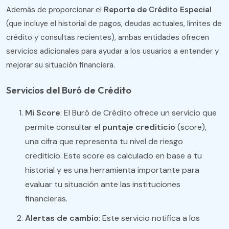
Además de proporcionar el
Reporte de Crédito Especial
(que incluye el historial de pagos, deudas actuales, límites de
crédito y consultas recientes), ambas entidades ofrecen
servicios adicionales para ayudar a los usuarios a entender y
mejorar su situación financiera.
Servicios del Buró de Crédito
Mi Score
: El Buró de Crédito ofrece un servicio que
permite consultar el
puntaje crediticio
(score),
una cifra que representa tu nivel de riesgo
crediticio. Este score es calculado en base a tu
historial y es una herramienta importante para
evaluar tu situación ante las instituciones
financieras.
Alertas de cambio
: Este servicio notifica a los