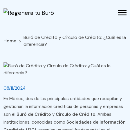
Buró de Crédito y Círculo de Crédito: ¿Cuál es la
Home
diferencia?
08/11/2024
En México, dos de las principales entidades que recopilan y
gestionan la información crediticia de personas y empresas
son el
Buró de Crédito
y
Círculo de Crédito
. Ambas
instituciones, conocidas como
Sociedades de Información