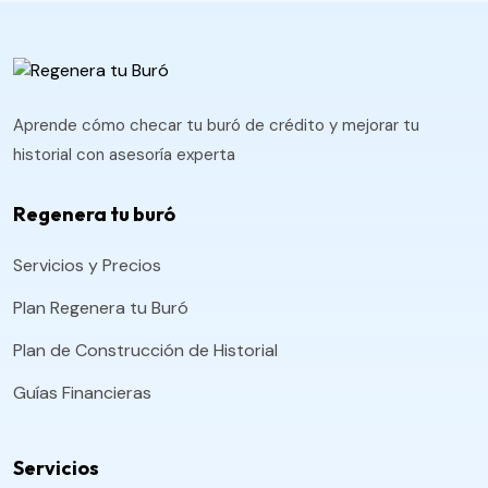
Aprende cómo checar tu buró de crédito y mejorar tu
historial con asesoría experta
Regenera tu buró
Servicios y Precios
Plan Regenera tu Buró
Plan de Construcción de Historial
Guías Financieras
Servicios