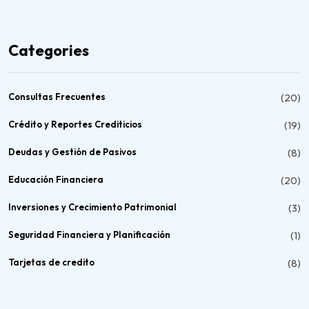
Categories
Consultas Frecuentes
(20)
Crédito y Reportes Crediticios
(19)
Deudas y Gestión de Pasivos
(8)
Educación Financiera
(20)
Inversiones y Crecimiento Patrimonial
(3)
Seguridad Financiera y Planificación
(1)
Tarjetas de credito
(8)