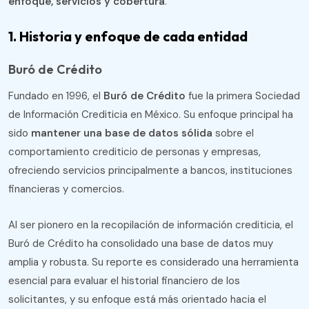
enfoque, servicios y cobertura
.
1. Historia y enfoque de cada entidad
Buró de Crédito
Fundado en 1996, el
Buró de Crédito
fue la primera Sociedad
de Información Crediticia en México. Su enfoque principal ha
sido
mantener una base de datos sólida
sobre el
comportamiento crediticio de personas y empresas,
ofreciendo servicios principalmente a bancos, instituciones
financieras y comercios.
Al ser pionero en la recopilación de información crediticia, el
Buró de Crédito ha consolidado una base de datos muy
amplia y robusta. Su reporte es considerado una herramienta
esencial para evaluar el historial financiero de los
solicitantes, y su enfoque está más orientado hacia el