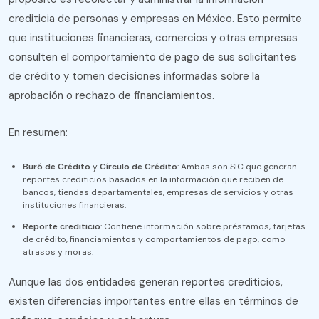
crediticia de personas y empresas en México. Esto permite
que instituciones financieras, comercios y otras empresas
consulten el comportamiento de pago de sus solicitantes
de crédito y tomen decisiones informadas sobre la
aprobación o rechazo de financiamientos.
En resumen:
Buró de Crédito
y
Círculo de Crédito
: Ambas son SIC que generan
reportes crediticios basados en la información que reciben de
bancos, tiendas departamentales, empresas de servicios y otras
instituciones financieras.
Reporte crediticio
: Contiene información sobre préstamos, tarjetas
de crédito, financiamientos y comportamientos de pago, como
atrasos y moras.
Aunque las dos entidades generan reportes crediticios,
existen diferencias importantes entre ellas en términos de