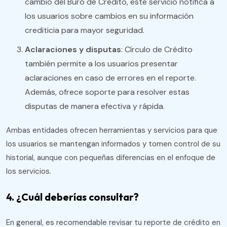
cambio del Buró de Crédito, este servicio notifica a
los usuarios sobre cambios en su información
crediticia para mayor seguridad.
Aclaraciones y disputas
: Círculo de Crédito
también permite a los usuarios presentar
aclaraciones en caso de errores en el reporte.
Además, ofrece soporte para resolver estas
disputas de manera efectiva y rápida.
Ambas entidades ofrecen herramientas y servicios para que
los usuarios se mantengan informados y tomen control de su
historial, aunque con pequeñas diferencias en el enfoque de
los servicios.
4. ¿Cuál deberías consultar?
En general, es recomendable revisar tu reporte de crédito en