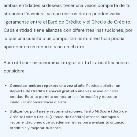
ambas entidades si deseas tener una visión completa de tu
situación financiera, ya que ciertos datos pueden variar
ligeramente entre el Buró de Crédito y el Círculo de Crédito.
Cada entidad tiene alianzas con diferentes instituciones, por
lo que una cuenta o un comportamiento crediticio podría
aparecer en un reporte y no en el otro.
Para obtener un panorama integral de tu historial financiero,
considera:
Consultar ambos reportes una vez al año
: Puedes solicitar un
Reporte de Crédito Especial gratuito una vez al año
en cada
entidad. Esto te permite comparar la información y detectar
cualquier inconsistencia o error.
Utilizar los puntajes y recomendaciones
: Tanto
Mi Score
(Buró de
Crédito) como
Cre-Si
(Círculo de Crédito) ofrecen puntajes y
recomendaciones que pueden ser útiles para evaluar tu situación
crediticia y mejorar tu score.