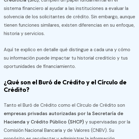
Crediticia (SIC)
, cumplen un papel fundamental en el
sistema financiero al ayudar a las instituciones a evaluar la
solvencia de los solicitantes de crédito. Sin embargo, aunque
tienen funciones similares, existen diferencias en su enfoque,
historia y servicios.
Aquí te explico en detalle qué distingue a cada una y cómo
su información puede impactar tu historial crediticio y tus
oportunidades de financiamiento.
¿Qué son el Buró de Crédito y el Círculo de
Crédito?
Tanto el Buró de Crédito como el Círculo de Crédito son
empresas privadas autorizadas por la Secretaría de
Hacienda y Crédito Público (SHCP)
y supervisadas por la
Comisión Nacional Bancaria y de Valores (CNBV). Su
propósito es recolectar y administrar la información